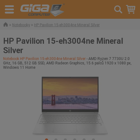
»
»
Notebooky
HP Pavilion 15-eh3004ne Mineral Silver
HP Pavilion 15-eh3004ne Mineral
Silver
Notebook HP Pavilion 15-eh3004ne Mineral Silver
- AMD Ryzen 7 7730U 2.0
GHz, 16 GB, 512 GB SSD, AMD Radeon Graphics, 15.6 palců 1920 x 1080 px,
Windows 11 Home