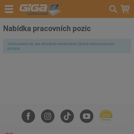
Nabídka pracovních pozic
Omlouváme se, ale aktuálně nenabízíme žádné volné pracovní
pozice.