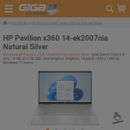
»
»
Notebooky
HP Pavilion x360 14-ek2007nia Natural Silver
HP Pavilion x360 14-ek2007nia
Natural Silver
Notebook HP Pavilion x360 14-ek2007nia Natural Silver
- Intel Core 5 120U 0.9
GHz, 16 GB, 512 GB SSD, Intel Graphics Graphics, 14 palců 1920 x 1080 px,
Windows 11 Home