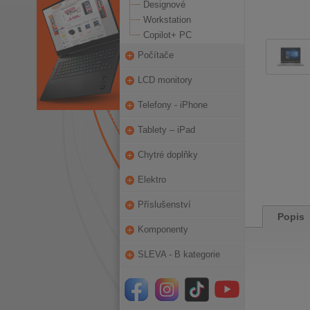
Designové
Workstation
Copilot+ PC
Počítače
LCD monitory
Telefony - iPhone
Tablety – iPad
Chytré doplňky
Elektro
Příslušenství
Popis
Komponenty
SLEVA - B kategorie