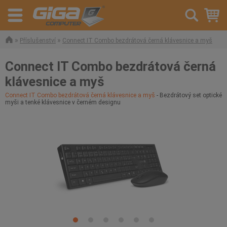
»
»
Příslušenství
Connect IT Combo bezdrátová černá klávesnice a myš
Connect IT Combo bezdrátová černá
klávesnice a myš
Connect IT Combo bezdrátová černá klávesnice a myš
- Bezdrátový set optické
myši a tenké klávesnice v černém designu