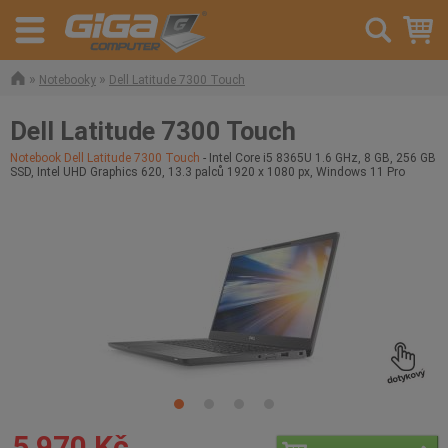
»
»
Notebooky
Dell Latitude 7300 Touch
Dell Latitude 7300 Touch
Notebook Dell Latitude 7300 Touch
- Intel Core i5 8365U 1.6 GHz, 8 GB, 256 GB
SSD, Intel UHD Graphics 620, 13.3 palců 1920 x 1080 px, Windows 11 Pro
5 970 Kč