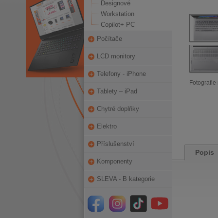
Designové
Workstation
Copilot+ PC
Počítače
LCD monitory
Telefony - iPhone
Fotografie 
Tablety – iPad
Chytré doplňky
Elektro
Příslušenství
Popis
Komponenty
SLEVA - B kategorie