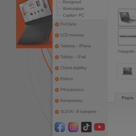
Designové
Workstation
Copilot+ PC
Počítače
LCD monitory
Telefony - iPhone
Fotografie 
Tablety – iPad
Chytré doplňky
Elektro
Příslušenství
Popis
Komponenty
SLEVA - B kategorie