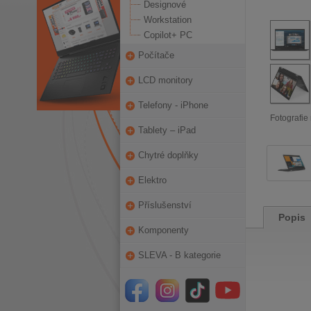
Designové
Workstation
Copilot+ PC
Počítače
LCD monitory
Telefony - iPhone
Fotografie 
Tablety – iPad
Chytré doplňky
Elektro
Příslušenství
Popis
Komponenty
SLEVA - B kategorie