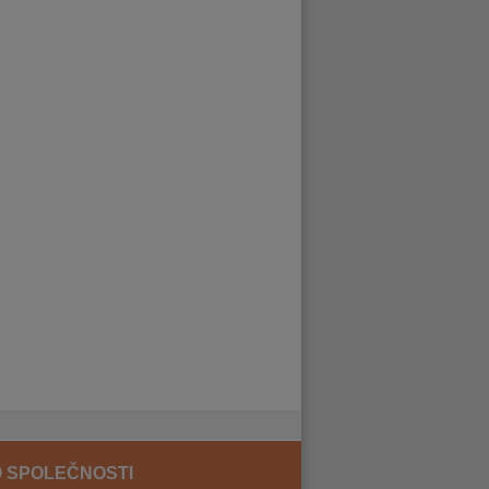
 SPOLEČNOSTI