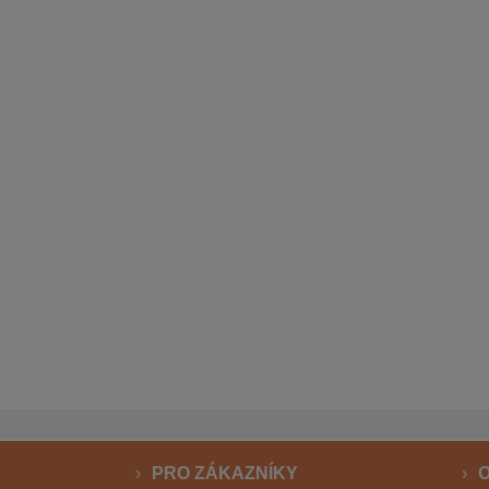
PRO ZÁKAZNÍKY
O