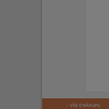
VŠE O NÁKUPU