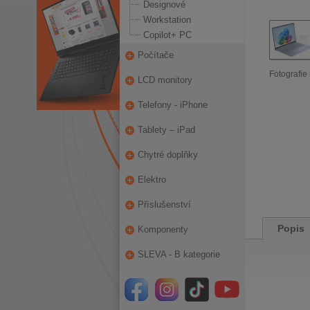
Designové
Workstation
Copilot+ PC
Počítače
Fotografie 
LCD monitory
Telefony - iPhone
Tablety – iPad
Chytré doplňky
Elektro
Příslušenství
Popis
Komponenty
SLEVA - B kategorie