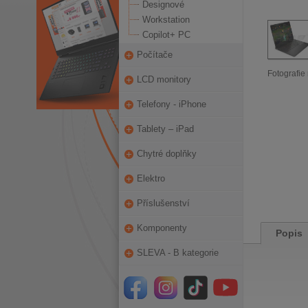
Designové
Workstation
Copilot+ PC
Počítače
Fotografie 
LCD monitory
Telefony - iPhone
Tablety – iPad
Chytré doplňky
Elektro
Příslušenství
Komponenty
Popis
SLEVA - B kategorie