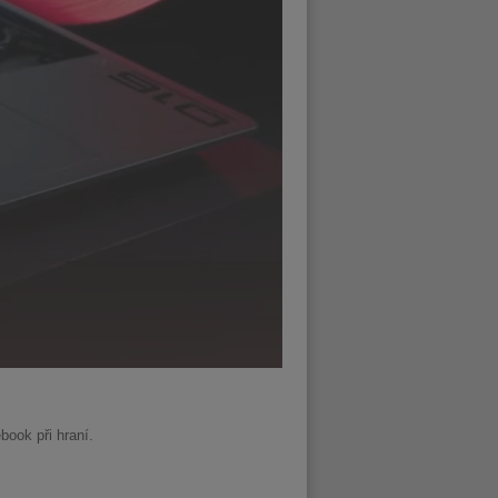
book při hraní.