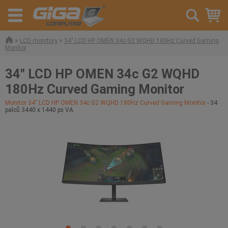
»
»
LCD monitory
34" LCD HP OMEN 34c G2 WQHD 180Hz Curved Gaming
Monitor
34" LCD HP OMEN 34c G2 WQHD
180Hz Curved Gaming Monitor
Monitor 34" LCD HP OMEN 34c G2 WQHD 180Hz Curved Gaming Monitor
- 34
palců 3440 x 1440 px VA