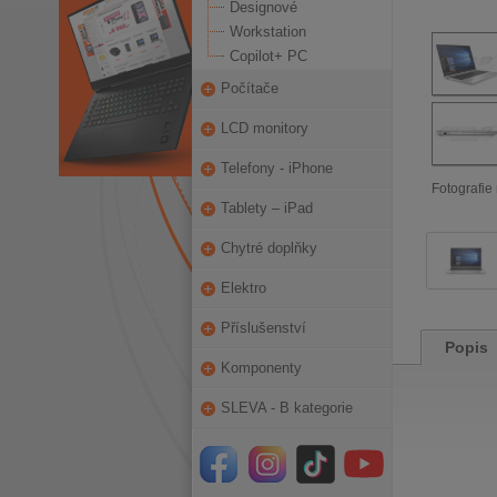
Designové
Workstation
Copilot+ PC
Počítače
LCD monitory
Telefony - iPhone
Fotografie 
Tablety – iPad
Chytré doplňky
Elektro
Příslušenství
Popis
Komponenty
SLEVA - B kategorie