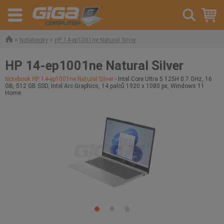
»
»
Notebooky
HP 14-ep1001ne Natural Silver
HP 14-ep1001ne Natural Silver
Notebook HP 14-ep1001ne Natural Silver
- Intel Core Ultra 5 125H 0.7 GHz, 16
GB, 512 GB SSD, Intel Arc Graphics, 14 palců 1920 x 1080 px, Windows 11
Home