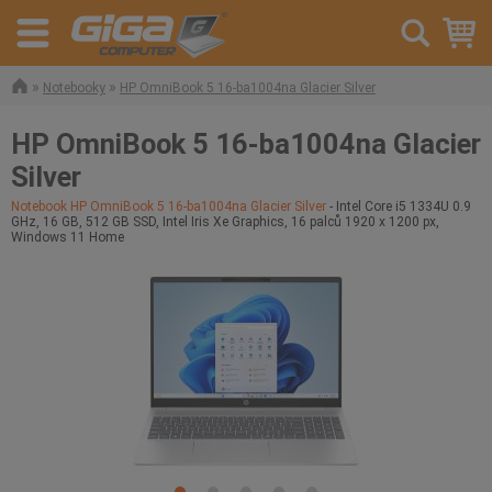
»
»
Notebooky
HP OmniBook 5 16-ba1004na Glacier Silver
HP OmniBook 5 16-ba1004na Glacier
Silver
Notebook HP OmniBook 5 16-ba1004na Glacier Silver
- Intel Core i5 1334U 0.9
GHz, 16 GB, 512 GB SSD, Intel Iris Xe Graphics, 16 palců 1920 x 1200 px,
Windows 11 Home