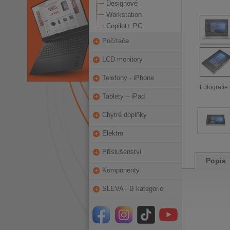
Designové
Workstation
Copilot+ PC
Počítače
LCD monitory
Telefony - iPhone
Fotografie 
Tablety – iPad
Chytré doplňky
Elektro
Příslušenství
Popis
Komponenty
SLEVA - B kategorie