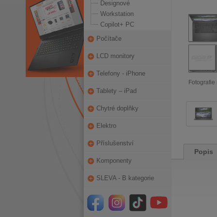
Designové
Workstation
Copilot+ PC
Počítače
LCD monitory
Telefony - iPhone
Fotografie 
Tablety – iPad
Chytré doplňky
Elektro
Příslušenství
Popis
Komponenty
SLEVA - B kategorie