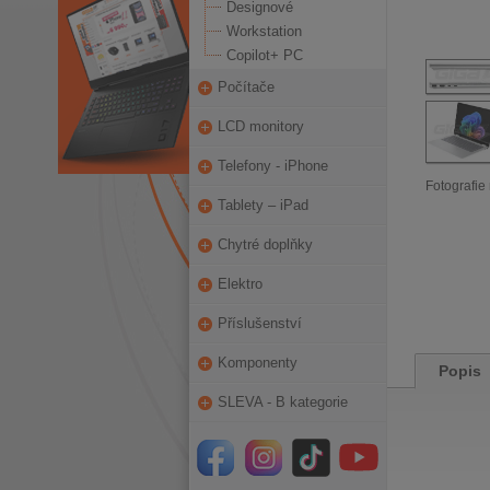
Designové
Workstation
Copilot+ PC
Počítače
LCD monitory
Telefony - iPhone
Fotografie 
Tablety – iPad
Chytré doplňky
Elektro
Příslušenství
Komponenty
Popis
SLEVA - B kategorie