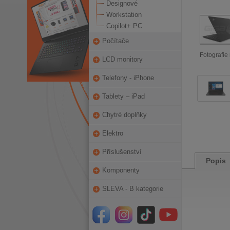
Designové
Workstation
Copilot+ PC
Počítače
Fotografie 
LCD monitory
Telefony - iPhone
Tablety – iPad
Chytré doplňky
Elektro
Příslušenství
Popis
Komponenty
SLEVA - B kategorie