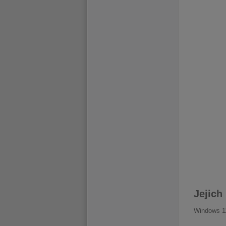
Jejich
Windows 11 