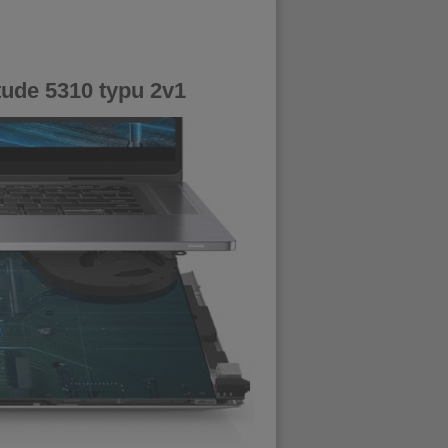
tude 5310 typu 2v1