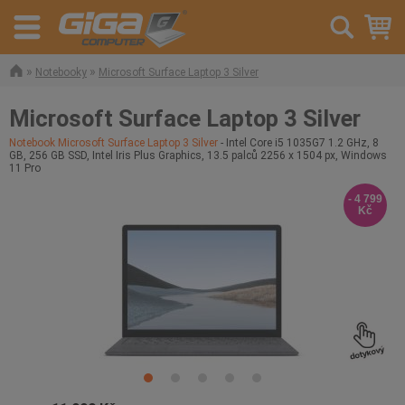
»
»
Notebooky
Microsoft Surface Laptop 3 Silver
Microsoft Surface Laptop 3 Silver
Notebook Microsoft Surface Laptop 3 Silver
- Intel Core i5 1035G7 1.2 GHz, 8
GB, 256 GB SSD, Intel Iris Plus Graphics, 13.5 palců 2256 x 1504 px, Windows
11 Pro
- 4 799
Kč