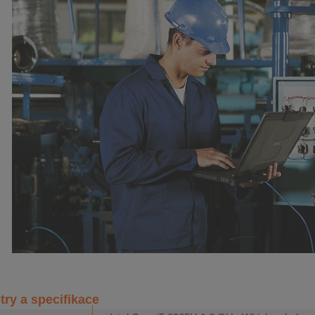
ry a specifikace