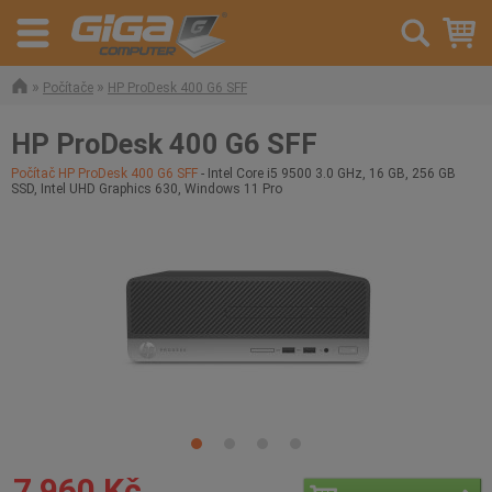
»
»
Počítače
HP ProDesk 400 G6 SFF
HP ProDesk 400 G6 SFF
Počítač HP ProDesk 400 G6 SFF
- Intel Core i5 9500 3.0 GHz, 16 GB, 256 GB
SSD, Intel UHD Graphics 630, Windows 11 Pro
7 960 Kč