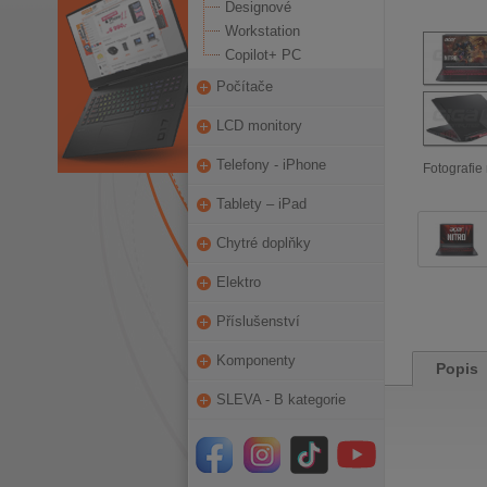
Designové
Workstation
Copilot+ PC
Počítače
LCD monitory
Telefony - iPhone
Fotografie 
Tablety – iPad
Chytré doplňky
Elektro
Příslušenství
Komponenty
Popis
SLEVA - B kategorie