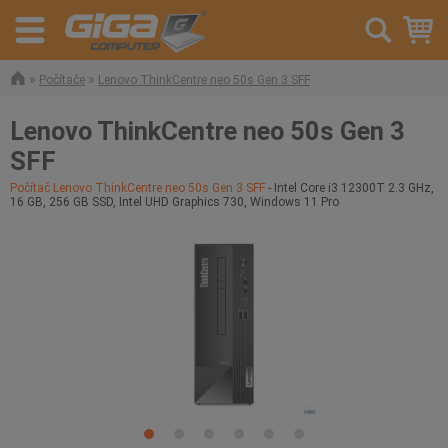
»
»
Počítače
Lenovo ThinkCentre neo 50s Gen 3 SFF
Lenovo ThinkCentre neo 50s Gen 3
SFF
Počítač Lenovo ThinkCentre neo 50s Gen 3 SFF
- Intel Core i3 12300T 2.3 GHz,
16 GB, 256 GB SSD, Intel UHD Graphics 730, Windows 11 Pro