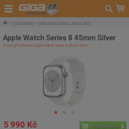
»
»
Chytré doplňky
Apple Watch Series 8 45mm Silver
Apple Watch Series 8 45mm Silver
Chytré příslušenství Apple Watch Series 8 45mm Silver
5 990 Kč
Přidat do košíku