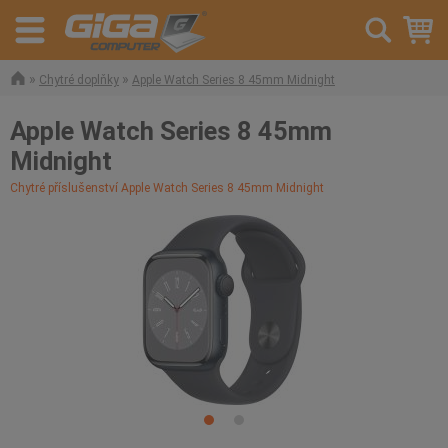
»
»
Chytré doplňky
Apple Watch Series 8 45mm Midnight
Apple Watch Series 8 45mm
Midnight
Chytré příslušenství Apple Watch Series 8 45mm Midnight