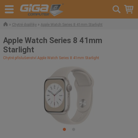
»
»
Chytré doplňky
Apple Watch Series 8 41mm Starlight
Apple Watch Series 8 41mm
Starlight
Chytré příslušenství Apple Watch Series 8 41mm Starlight