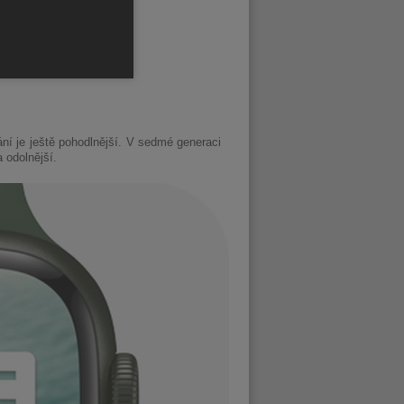
ní je ještě pohodlnější. V sedmé generaci
 odolnější.