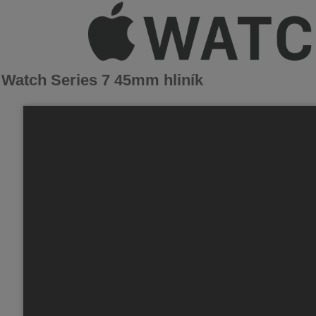
 Watch Series 7 45mm hliník