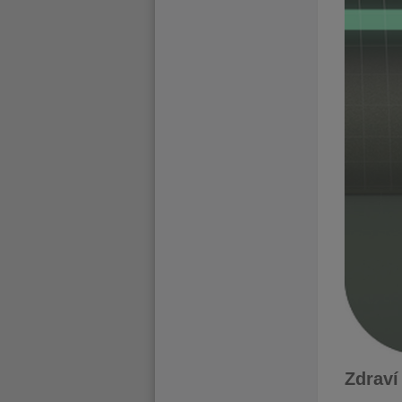
Zdraví