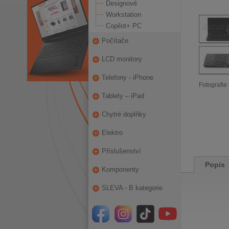
Designové
Workstation
Copilot+ PC
Počítače
LCD monitory
Telefony - iPhone
Fotografie 
Tablety – iPad
Chytré doplňky
Elektro
Příslušenství
Popis
Komponenty
SLEVA - B kategorie