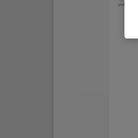
preferencí.