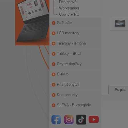
Designové
Workstation
Copilot+ PC
Počítače
LCD monitory
Telefony - iPhone
Tablety – iPad
Chytré doplňky
Elektro
Příslušenství
Popis
Komponenty
SLEVA - B kategorie