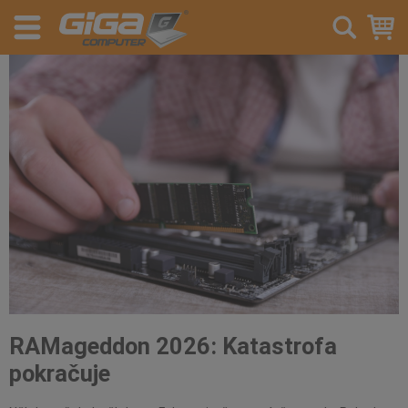
RAMageddon 2026: Katastrofa
pokračuje