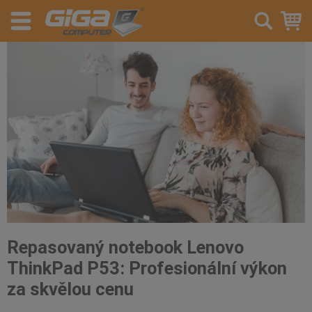
Repasovaný notebook Lenovo
ThinkPad P53: Profesionální výkon
za skvělou cenu