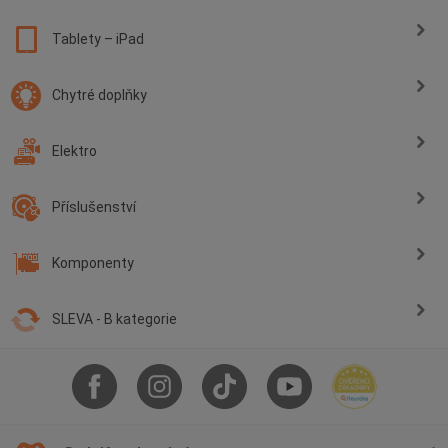
Tablety – iPad
Chytré doplňky
Elektro
Příslušenství
Komponenty
SLEVA - B kategorie